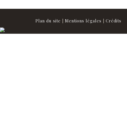
Plan du site
|
Mentions légales
|
Crédits