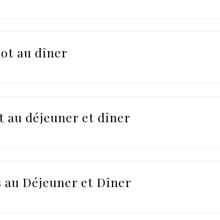
ot au dîner
 au déjeuner et dîner
 au Déjeuner et Dîner