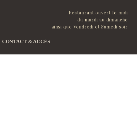
Restaurant ouvert le midi
du mardi au dimanche
ainsi que Vendredi et Samedi soir
CONTACT & ACCÈS