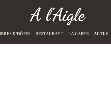
BRES D’HÔTES
RESTAURANT
LA CARTE
ACTUS