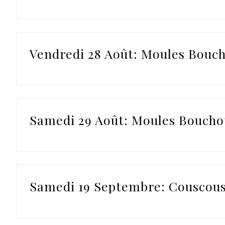
Vendredi 28 Août: Moules Bouch
Samedi 29 Août: Moules Bouchot
Samedi 19 Septembre: Couscous