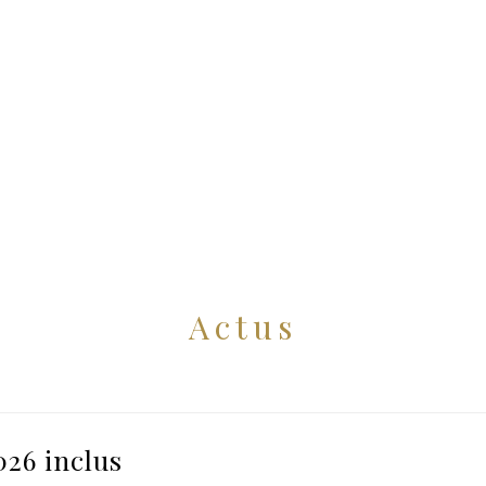
Actus
26 inclus