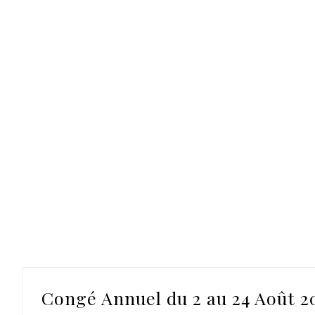
Congé Annuel du 2 au 24 Août 20